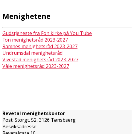
Menighetene
Gudstjeneste fra Fon kirke på You Tube
Fon menighetsråd 2023-2027
Ramnes menighetsråd 2023-2027
Undrumsdal menighetsråd
Vivestad menighetsråd 2023-2027
Våle menighetsråd 2023-2027
Revetal menighetskontor
Post: Storgt. 52, 3126 Tønsbserg
Besøksadresse:
Revetalgata 10